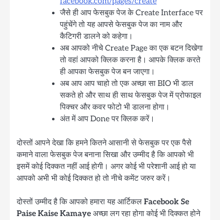
facebook.com/pages/create
जैसे ही आप फेसबुक पेज के Create Interface पर
पहुंचेंगे तो यह आपसे फेसबुक पेज का नाम और
कैटिगरी डालने को कहेगा।
अब आपको नीचे Create Page का एक बटन दिखेगा
तो वहां आपको क्लिक करना है। आपके क्लिक करते
ही आपका फेसबुक पेज बन जाएगा।
अब आप आप चाहो तो एक अच्छा सा BIO भी डाल
सकते हो और साथ ही साथ फेसबुक पेज में प्रोफाइल
पिक्चर और कवर फोटो भी डालना होगा।
अंत में आप Done पर क्लिक करें।
दोस्तों आपने देखा कि हमने कितने आसानी से फेसबुक पर एक पैसे
कमाने वाला फेसबुक पेज बनाना सिखा और उम्मीद है कि आपको भी
इसमें कोई दिक्कत नहीं आई होगी। अगर कोई भी परेशानी आई हो या
आपको अभी भी कोई दिक्कत हो तो नीचे कमेंट जरुर करें।
दोस्तों उम्मीद है कि आपको हमारा यह आर्टिकल
Facebook Se
Paise Kaise Kamaye
अच्छा लग रहा होगा कोई भी दिक्कत होने