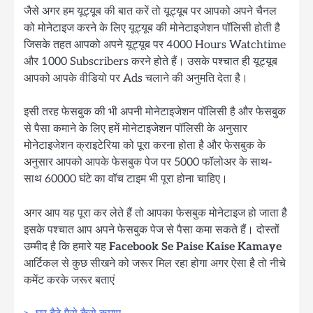
जैसे अगर हम यूट्यूब की बात करें तो यूट्यूब पर आपको अपने चैनल
को मोनेटाइज करने के लिए यूट्यूब की मोनेटाइजेशन पॉलिसी होती है
जिसके तहत आपको अपने यूट्यूब पर 4000 Hours Watchtime
और 1000 Subscribers करने होते हैं। उसके पश्चात ही यूट्यूब
आपको आपके वीडियो पर Ads चलाने की अनुमति देता है।
इसी तरह फेसबुक की भी अपनी मोनेटाइजेशन पॉलिसी है और फेसबुक
से पैसा कमाने के लिए हमें मोनेटाइजेशन पॉलिसी के अनुसार
मोनेटाइजेशन क्राइटेरिया को पूरा करना होता है और फेसबुक के
अनुसार आपको आपके फेसबुक पेज पर 5000 फॉलोअर के साथ-
साथ 60000 घंटे का वॉच टाइम भी पूरा होना चाहिए।
अगर आप यह पूरा कर लेते हैं तो आपका फेसबुक मोनेटाइज हो जाता है
इसके पश्चात आप अपने फेसबुक पेज से पैसा कमा सकते हैं। दोस्तों
उम्मीद है कि हमारे यह
Facebook Se Paise Kaise Kamaye
आर्टिकल से कुछ सीखने को जरूर मिल रहा होगा अगर ऐसा है तो नीचे
कमेंट करके जरूर बताएं