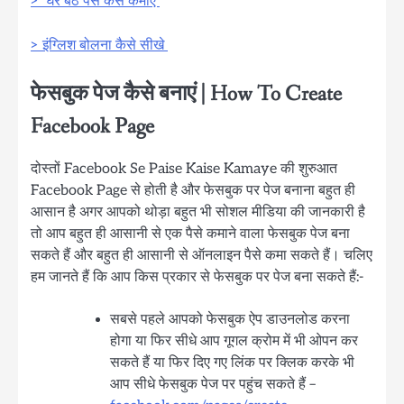
> घर बैठे पैसे कैसे कमाए
> इंग्लिश बोलना कैसे सीखे
फेसबुक पेज कैसे बनाएं | How To Create
Facebook Page
दोस्तों Facebook Se Paise Kaise Kamaye की शुरुआत
Facebook Page से होती है और फेसबुक पर पेज बनाना बहुत ही
आसान है अगर आपको थोड़ा बहुत भी सोशल मीडिया की जानकारी है
तो आप बहुत ही आसानी से एक पैसे कमाने वाला फेसबुक पेज बना
सकते हैं और बहुत ही आसानी से ऑनलाइन पैसे कमा सकते हैं। चलिए
हम जानते हैं कि आप किस प्रकार से फेसबुक पर पेज बना सकते हैं:-
सबसे पहले आपको फेसबुक ऐप डाउनलोड करना
होगा या फिर सीधे आप गूगल क्रोम में भी ओपन कर
सकते हैं या फिर दिए गए लिंक पर क्लिक करके भी
आप सीधे फेसबुक पेज पर पहुंच सकते हैं –