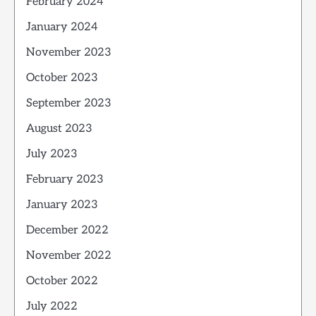
February 2024
January 2024
November 2023
October 2023
September 2023
August 2023
July 2023
February 2023
January 2023
December 2022
November 2022
October 2022
July 2022