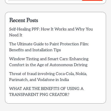
Recent Posts
Self-Healing PPF: How It Works and Why You
Need It
The Ultimate Guide to Paint Protection Film:
Benefits and Installation Tips
Window Tinting and Smart Cars: Enhancing
Comfort in the Age of Autonomous Driving
Threat of fraud involving Coca-Cola, Nokia,
Parimatch, and Vodafone in India
WHAT ARE THE BENEFITS OF USING A
TRANSPARENT PNG CREATOR?