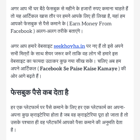
अगर आप भी घर बैठे फेसबुक से महीने के हजारों रुपए कमाना चाहते हैं
तो यह आर्टिकल खास तौर पर हमने आपके लिए ही लिखा है, यहां हम
आपको फेसबुक से पैसे कमाने के ( Earn Money From
Facebook ) अलग-अलग तरीके बताएंगे।
अगर आप हमारे वेबसाइट
seekhoyha.in
पर नए हैं तो इसे अपने
सभी मित्रों के साथ शेयर जरूर करें ताकि वह लोग भी हमारे इस
वेबसाइट का फायदा उठाकर कुछ नया सीख सके। चलिए अब हम
अपने आर्टिकल (
Facebook Se Paise Kaise Kamaye
) की
ओर आगे बढ़ते हैं।
फेसबुक पैसे कब देता है
हर एक प्लेटफार्म पर पैसे कमाने के लिए हर एक प्लेटफार्म का अपना-
अपना कुछ क्राइटेरिया होता है जब वह क्राइटेरिया पूरा हो जाता है तो
उसके पश्चात ही वह प्लैटफॉर्म आपको पैसा कमाने की अनुमति देता
है।