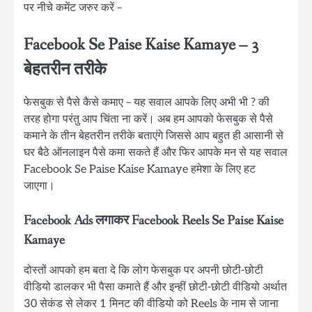
पर नीचे कमेंट जरुर करें –
Facebook Se Paise Kaise Kamaye – 3
बेहतरीन तरीके
फेसबुक से पैसे कैसे कमाए – यह सवाल आपके लिए अभी भी ? की
तरह होगा परंतु आप चिंता ना करें। अब हम आपको फेसबुक से पैसे
कमाने के तीन बेहतरीन तरीके बताएंगे जिससे आप बहुत ही आसानी से
घर बैठे ऑनलाइन पैसे कमा सकते हैं और फिर आपके मन से यह सवाल
Facebook Se Paise Kaise Kamaye हमेशा के लिए हट
जाएगा।
Facebook Ads लगाकर Facebook Reels Se Paise Kaise
Kamaye
दोस्तों आपको हम बता दे कि लोग फेसबुक पर अपनी छोटी-छोटी
वीडियो डालकर भी पैसा कमाते हैं और इन्हीं छोटी-छोटी वीडियो अर्थात
30 सेकंड से लेकर 1 मिनट की वीडियो को Reels के नाम से जाना