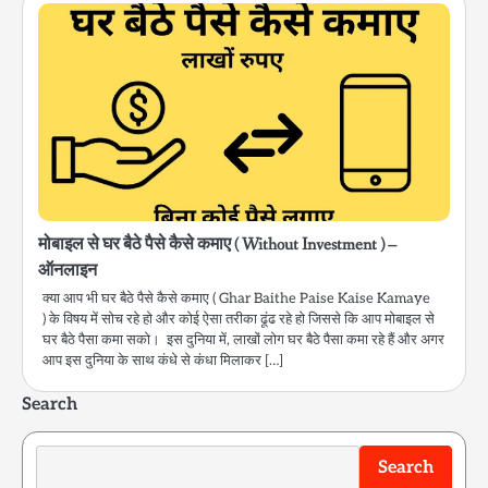
मोबाइल से घर बैठे पैसे कैसे कमाए ( Without Investment ) –
ऑनलाइन
क्या आप भी घर बैठे पैसे कैसे कमाए ( Ghar Baithe Paise Kaise Kamaye
) के विषय में सोच रहे हो और कोई ऐसा तरीका ढूंढ रहे हो जिससे कि आप मोबाइल से
घर बैठे पैसा कमा सको। इस दुनिया में, लाखों लोग घर बैठे पैसा कमा रहे हैं और अगर
आप इस दुनिया के साथ कंधे से कंधा मिलाकर […]
Search
Search