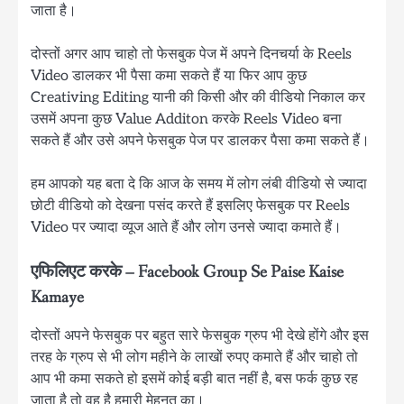
जाता है।
दोस्तों अगर आप चाहो तो फेसबुक पेज में अपने दिनचर्या के Reels
Video डालकर भी पैसा कमा सकते हैं या फिर आप कुछ
Creativing Editing यानी की किसी और की वीडियो निकाल कर
उसमें अपना कुछ Value Additon करके Reels Video बना
सकते हैं और उसे अपने फेसबुक पेज पर डालकर पैसा कमा सकते हैं।
हम आपको यह बता दे कि आज के समय में लोग लंबी वीडियो से ज्यादा
छोटी वीडियो को देखना पसंद करते हैं इसलिए फेसबुक पर Reels
Video पर ज्यादा व्यूज आते हैं और लोग उनसे ज्यादा कमाते हैं।
एफिलिएट करके – Facebook Group Se Paise Kaise
Kamaye
दोस्तों अपने फेसबुक पर बहुत सारे फेसबुक ग्रुप भी देखे होंगे और इस
तरह के ग्रुप से भी लोग महीने के लाखों रुपए कमाते हैं और चाहो तो
आप भी कमा सकते हो इसमें कोई बड़ी बात नहीं है, बस फर्क कुछ रह
जाता है तो वह है हमारी मेहनत का।