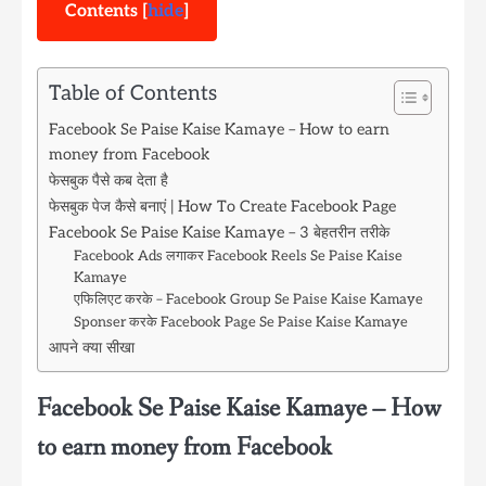
Contents
[
hide
]
Table of Contents
Facebook Se Paise Kaise Kamaye – How to earn
money from Facebook
फेसबुक पैसे कब देता है
फेसबुक पेज कैसे बनाएं | How To Create Facebook Page
Facebook Se Paise Kaise Kamaye – 3 बेहतरीन तरीके
Facebook Ads लगाकर Facebook Reels Se Paise Kaise
Kamaye
एफिलिएट करके – Facebook Group Se Paise Kaise Kamaye
Sponser करके Facebook Page Se Paise Kaise Kamaye
आपने क्या सीखा
Facebook Se Paise Kaise Kamaye – How
to earn money from Facebook