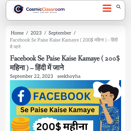
Skip
to
content
Home
2023
September
Facebook Se Paise Kaise Kamaye ( 200$ महिना ) – हिंदी
में जाने
Facebook Se Paise Kaise Kamaye ( 200$
महिना ) – हिंदी में जाने
September 22, 2023
seekhoyha