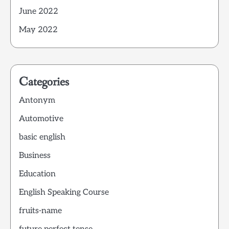
June 2022
May 2022
Categories
Antonym
Automotive
basic english
Business
Education
English Speaking Course
fruits-name