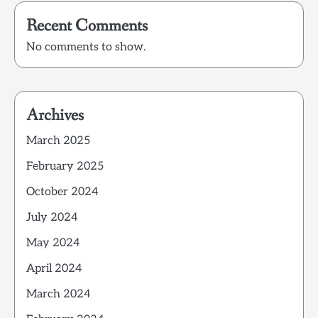
Recent Comments
No comments to show.
Archives
March 2025
February 2025
October 2024
July 2024
May 2024
April 2024
March 2024