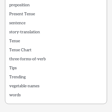
preposition
Present Tense
sentence
story-translation
Tense
Tense Chart
three-forms-of-verb
Tips
Trending
vegetable-names
words