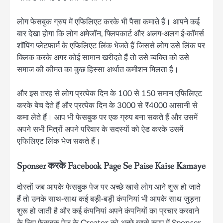
लोग फेसबुक ग्रुप में एफिलिएट करके भी पैसा कमाते हैं। आपने कई
बार देखा होगा कि लोग अमेजॉन, फ्लिपकार्ट और अलग-अलग ई-कॉमर्स
शॉपिंग प्लेटफार्म के एफिलिएट लिंक भेजते हैं जिससे लोग उसे लिंक पर
क्लिक करके अगर कोई सामान खरीदते हैं तो उसे व्यक्ति को उसे
समाज की कीमत का कुछ हिस्सा अर्थात कमीशन मिलता है।
और इस तरह से लोग प्रत्येक दिन के 100 से 150 समान एफिलिएट
करके बेच देते हैं और प्रत्येक दिन के 3000 से ₹4000 आसानी से
कमा लेते हैं। आप भी फेसबुक पर एक ग्रुप बना सकते हैं और उसमें
अपने सभी मित्रों अपने परिवार के सदस्यों को ऐड करके उसमें
एफिलिएट लिंक भेज सकते हैं।
Sponser करके Facebook Page Se Paise Kaise Kamaye
दोस्तों जब आपके फेसबुक पेज पर अच्छे खासे लोग आने शुरू हो जाते
हैं तो उनके साथ-साथ कई बड़ी-बड़ी कंपनियां भी आपके साथ जुड़ना
शुरू हो जाती है और कई कंपनियां अपने कंपनियों का प्रचार करवाने