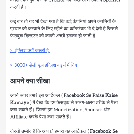
के लिए फेसबुक पेज के Creator को अच्छे खासे रुपए में Sponser
करती है।
कई बार तो यह भी देखा गया है कि कई कंपनियां अपने कंपनियों के
प्रचार को करवाने के लिए महीने का कॉन्ट्रैक्ट भी दे देती है जिससे
फेसबुक क्रिएटर को काफी अच्छी इनकम हो जाती है।
> इंग्लिश क्यों जरूरी है
> 3000+ डेली यूज़ इंग्लिश वर्ड्स मीनिंग
आपने क्या सीखा
अपने ऊपर हमारे इस आर्टिकल (
Facebook Se Paise Kaise
Kamaye
) में देखा कि हम फेसबुक से अलग-अलग तरीके से पैसा
कमा सकते हैं। जिसमें हम Monetization, Sponser और
Affiliate करके पैसा कमा सकते हैं।
दोस्तों उम्मीद है कि आपको हमारा यह आर्टिकल (
Facebook Se