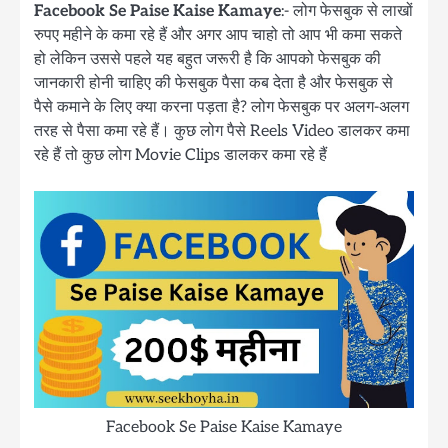
Facebook Se Paise Kaise Kamaye
:- लोग फेसबुक से लाखों
रुपए महीने के कमा रहे हैं और अगर आप चाहो तो आप भी कमा सकते
हो लेकिन उससे पहले यह बहुत जरूरी है कि आपको फेसबुक की
जानकारी होनी चाहिए की फेसबुक पैसा कब देता है और फेसबुक से
पैसे कमाने के लिए क्या करना पड़ता है? लोग फेसबुक पर अलग-अलग
तरह से पैसा कमा रहे हैं। कुछ लोग पैसे Reels Video डालकर कमा
रहे हैं तो कुछ लोग Movie Clips डालकर कमा रहे हैं
Facebook Se Paise Kaise Kamaye