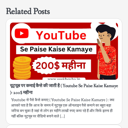
Related Posts
यूट्यूब पर कमाई कैसे की जाती है ( Youtube Se Paise Kaise Kamaye
)- 200$ महीना
Youtube से पैसे कैसे कमाए ( Youtube Se Paise Kaise Kamaye ) : क्या
आपको पता है कि आज के समय में यूट्यूब एक ऑनलाइन पैसे कमाने का बहुत बड़ा
जरिया बन चुका है जहां से लोग हर महीने लाखों रुपए कमा रहे हैं और सिर्फ इतना ही
नहीं बल्कि यूट्यूब पर वीडियो बनाने वाले […]